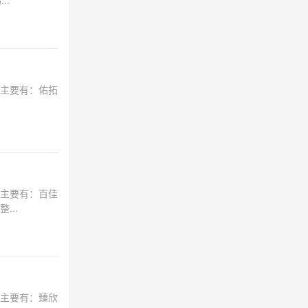
..
主要有：佑拓
主要有：百佳
..
主要有：臻欣