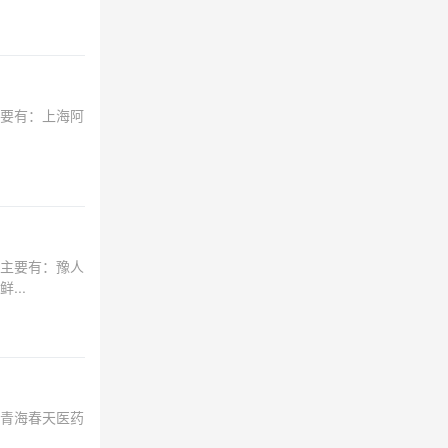
要有：上海阿
主要有：豫人
..
青海春天医药