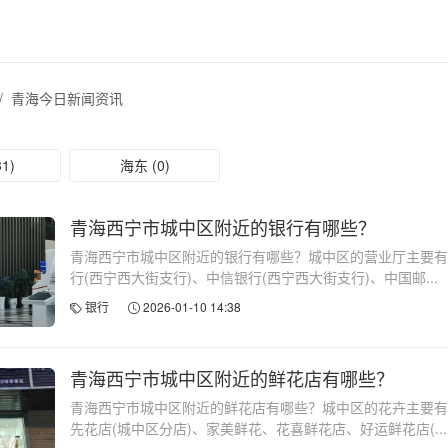
青海今日新闻资讯
1)
海东 (0)
青海西宁市城中区附近的银行有哪些？
青海西宁市城中区附近的银行有哪些？城中区的营业厅主要有
行(西宁西大街支行)、中信银行(西宁西大街支行)、中国邮...
银行
2026-01-10 14:38
青海西宁市城中区附近的鲜花店有哪些？
青海西宁市城中区附近的鲜花店有哪些？城中区的花卉主要有
先花店(城中区分店)、家美鲜花、花喜鲜花店、好运鲜花店(...