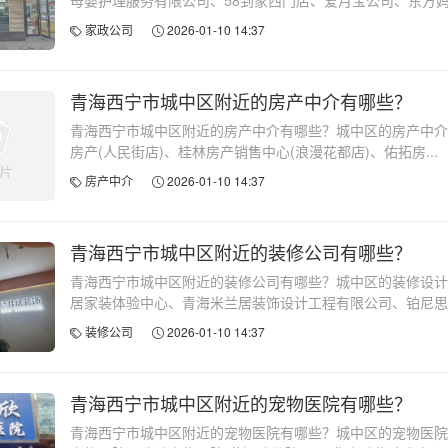
母婴护理服务有限公司、58到家西门店、爱月宝公司、东方妈.
家政公司
2026-01-10 14:37
青海西宁市城中区附近的房产中介有哪些？
青海西宁市城中区附近的房产中介有哪些？城中区的房产中介
房产(人民街店)、桂林房产销售中心(浪漫花都店)、佑拓房...
房产中介
2026-01-10 14:37
青海西宁市城中区附近的装修公司有哪些？
青海西宁市城中区附近的装修公司有哪些？城中区的装修设计
居家装体验中心、青海米兰居装饰设计工程有限公司、铂尼思整.
装修公司
2026-01-10 14:37
青海西宁市城中区附近的宠物医院有哪些？
青海西宁市城中区附近的宠物医院有哪些？城中区的宠物医院