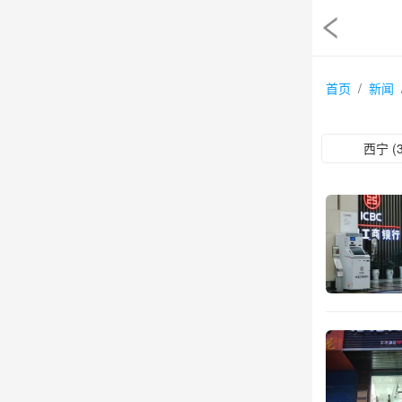
首页
新闻
西宁 (3