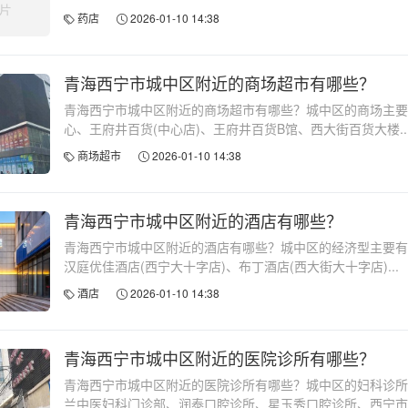
药店
2026-01-10 14:38
青海西宁市城中区附近的商场超市有哪些？
青海西宁市城中区附近的商场超市有哪些？城中区的商场主要
心、王府井百货(中心店)、王府井百货B馆、西大街百货大楼..
商场超市
2026-01-10 14:38
青海西宁市城中区附近的酒店有哪些？
青海西宁市城中区附近的酒店有哪些？城中区的经济型主要有
汉庭优佳酒店(西宁大十字店)、布丁酒店(西大街大十字店)...
酒店
2026-01-10 14:38
青海西宁市城中区附近的医院诊所有哪些？
青海西宁市城中区附近的医院诊所有哪些？城中区的妇科诊所
兰中医妇科门诊部、润泰口腔诊所、星玉秀口腔诊所、西宁市第.