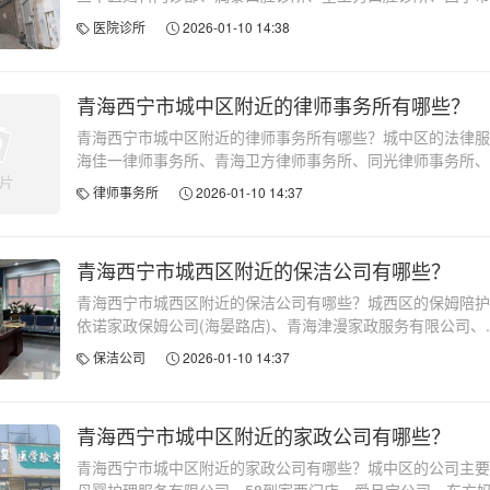
医院诊所
2026-01-10 14:38
青海西宁市城中区附近的律师事务所有哪些？
青海西宁市城中区附近的律师事务所有哪些？城中区的法律服
海佳一律师事务所、青海卫方律师事务所、同光律师事务所、海.
律师事务所
2026-01-10 14:37
青海西宁市城西区附近的保洁公司有哪些？
青海西宁市城西区附近的保洁公司有哪些？城西区的保姆陪护
依诺家政保姆公司(海晏路店)、青海津漫家政服务有限公司、..
保洁公司
2026-01-10 14:37
青海西宁市城中区附近的家政公司有哪些？
青海西宁市城中区附近的家政公司有哪些？城中区的公司主要