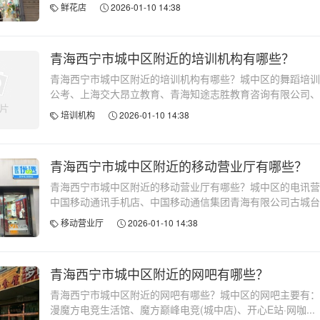
鲜花店
2026-01-10 14:38
青海西宁市城中区附近的培训机构有哪些？
青海西宁市城中区附近的培训机构有哪些？城中区的舞蹈培训
公考、上海交大昂立教育、青海知途志胜教育咨询有限公司、青.
培训机构
2026-01-10 14:38
青海西宁市城中区附近的移动营业厅有哪些？
青海西宁市城中区附近的移动营业厅有哪些？城中区的电讯营
中国移动通讯手机店、中国移动通信集团青海有限公司古城台网.
移动营业厅
2026-01-10 14:38
青海西宁市城中区附近的网吧有哪些？
青海西宁市城中区附近的网吧有哪些？城中区的网吧主要有：
漫魔方电竞生活馆、魔方巅峰电竞(城中店)、开心E站·网咖...