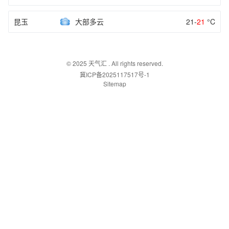
昆玉
大部多云
21-
21
°C
© 2025
天气汇
. All rights reserved.
冀ICP备2025117517号-1
Sitemap