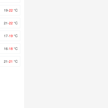
19-
22
°C
21-
22
°C
17-
19
°C
16-
18
°C
21-
21
°C