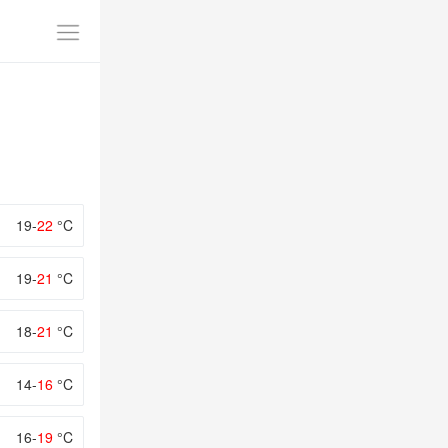
19-
22
°C
19-
21
°C
18-
21
°C
14-
16
°C
16-
19
°C