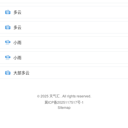
多云
多云
小雨
小雨
大部多云
© 2025
天气汇
. All rights reserved.
冀ICP备2025117517号-1
Sitemap