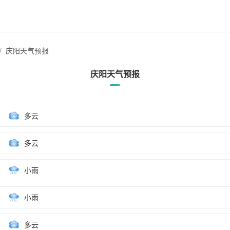
庆阳天气预报
庆阳天气预报
多云
多云
小雨
小雨
多云