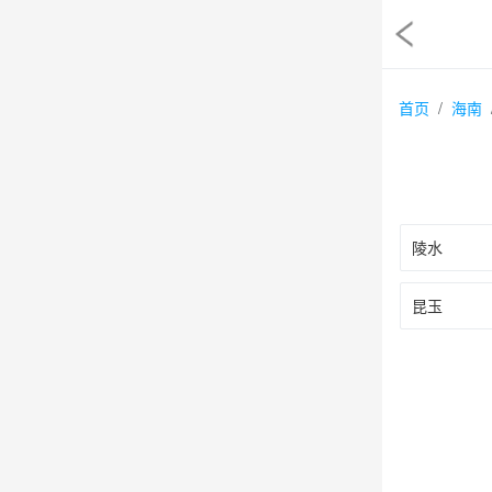
首页
海南
陵水
昆玉