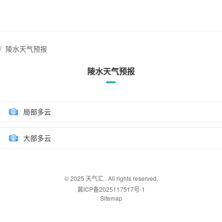
陵水天气预报
陵水天气预报
局部多云
大部多云
© 2025
天气汇
. All rights reserved.
冀ICP备2025117517号-1
Sitemap