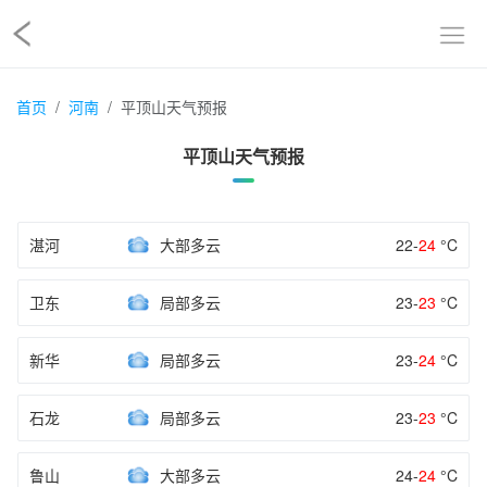
首页
河南
平顶山天气预报
平顶山天气预报
湛河
大部多云
22-
24
°C
卫东
局部多云
23-
23
°C
新华
局部多云
23-
24
°C
石龙
局部多云
23-
23
°C
鲁山
大部多云
24-
24
°C