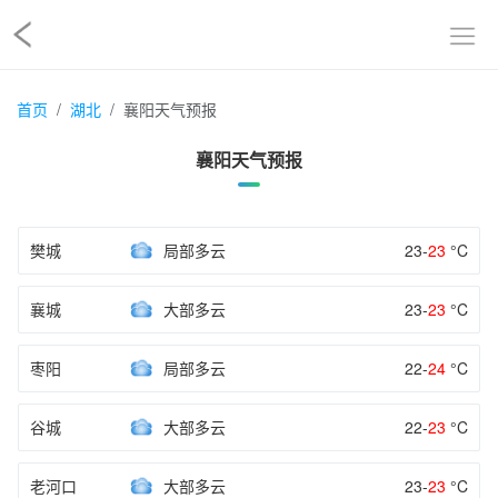
首页
湖北
襄阳天气预报
襄阳天气预报
樊城
局部多云
23-
23
°C
襄城
大部多云
23-
23
°C
枣阳
局部多云
22-
24
°C
谷城
大部多云
22-
23
°C
老河口
大部多云
23-
23
°C