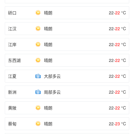
硚口
晴朗
22-
22
°C
江汉
晴朗
22-
22
°C
江岸
晴朗
22-
22
°C
东西湖
晴朗
22-
22
°C
江夏
大部多云
22-
22
°C
新洲
局部多云
22-
22
°C
黄陂
晴朗
22-
22
°C
蔡甸
晴朗
22-
23
°C