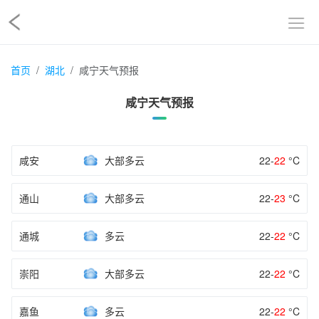
首页
湖北
咸宁天气预报
咸宁天气预报
咸安
大部多云
22-
22
°C
通山
大部多云
22-
23
°C
通城
多云
22-
22
°C
崇阳
大部多云
22-
22
°C
嘉鱼
多云
22-
22
°C