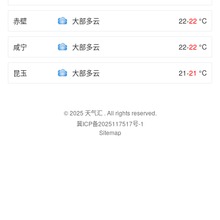
赤壁
大部多云
22-
22
°C
咸宁
大部多云
22-
22
°C
昆玉
大部多云
21-
21
°C
© 2025
天气汇
. All rights reserved.
冀ICP备2025117517号-1
Sitemap