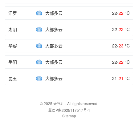
汨罗
大部多云
22-
22
°C
湘阴
大部多云
22-
22
°C
华容
大部多云
22-
23
°C
岳阳
大部多云
22-
22
°C
昆玉
大部多云
21-
21
°C
© 2025
天气汇
. All rights reserved.
冀ICP备2025117517号-1
Sitemap