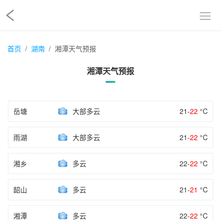
首页
湖南
湘潭天气预报
湘潭天气预报
岳塘
大部多云
21-
22
°C
雨湖
大部多云
21-
22
°C
湘乡
多云
22-
22
°C
韶山
多云
21-
21
°C
湘潭
多云
22-
22
°C