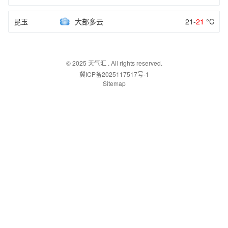
昆玉
大部多云
21-
21
°C
© 2025
天气汇
. All rights reserved.
冀ICP备2025117517号-1
Sitemap