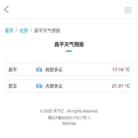
首页
北京
昌平天气预报
昌平天气预报
昌平
局部多云
17-
18
°C
昆玉
大部多云
21-
21
°C
© 2025
天气汇
. All rights reserved.
冀ICP备2025117517号-1
Sitemap