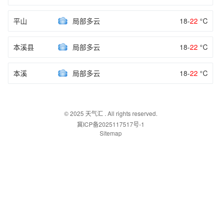
平山
局部多云
18-
22
°C
本溪县
局部多云
18-
22
°C
本溪
局部多云
18-
22
°C
© 2025
天气汇
. All rights reserved.
冀ICP备2025117517号-1
Sitemap