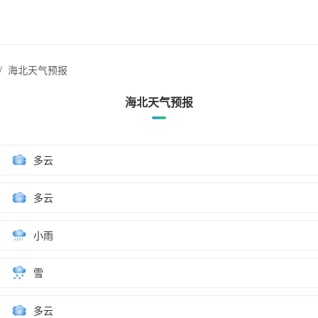
海北天气预报
海北天气预报
多云
多云
小雨
雪
多云