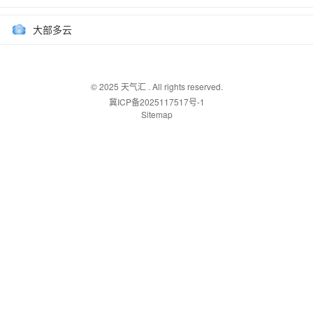
大部多云
© 2025
天气汇
. All rights reserved.
冀ICP备2025117517号-1
Sitemap