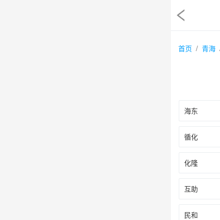
首页
青海
海东
循化
化隆
互助
民和