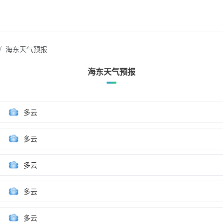
海东天气预报
海东天气预报
多云
多云
多云
多云
多云