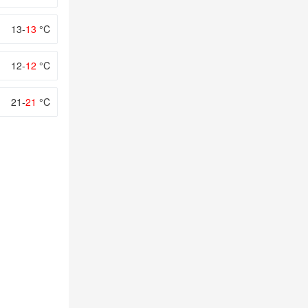
13-
13
°C
12-
12
°C
21-
21
°C