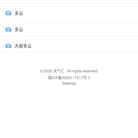
多云
多云
大部多云
© 2025
天气汇
. All rights reserved.
冀ICP备2025117517号-1
Sitemap