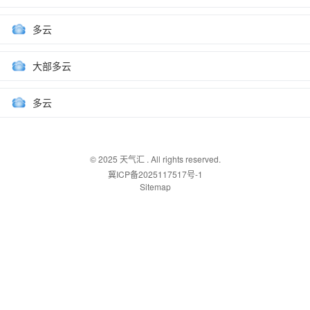
多云
大部多云
多云
© 2025
天气汇
. All rights reserved.
冀ICP备2025117517号-1
Sitemap