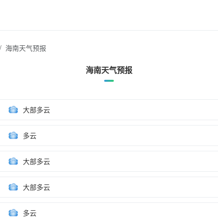
海南天气预报
海南天气预报
大部多云
多云
大部多云
大部多云
多云