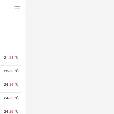
21-
21
°C
25-
26
°C
24-
26
°C
24-
26
°C
24-
26
°C