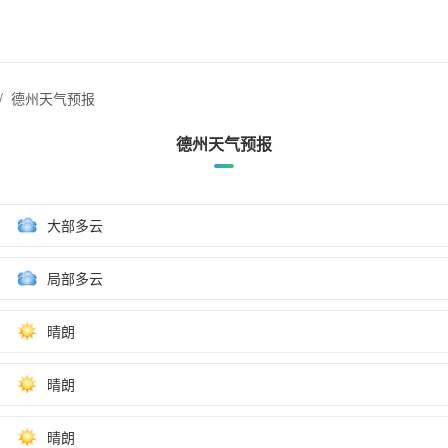
德州天气预报
德州天气预报
大部多云
局部多云
晴朗
晴朗
晴朗