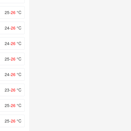
25-
26
°C
24-
26
°C
24-
26
°C
25-
26
°C
24-
26
°C
23-
26
°C
25-
26
°C
25-
26
°C