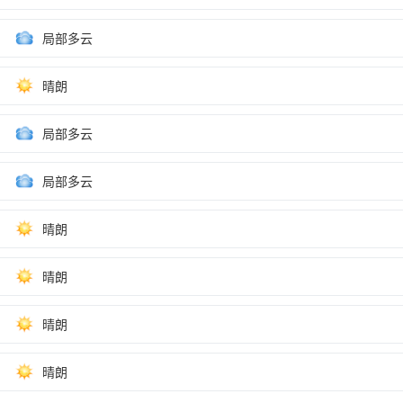
局部多云
晴朗
局部多云
局部多云
晴朗
晴朗
晴朗
晴朗