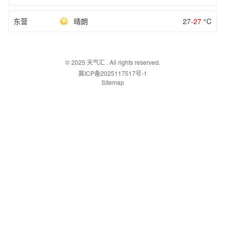
东营
晴朗
27-
27
°C
© 2025
天气汇
. All rights reserved.
冀ICP备2025117517号-1
Sitemap