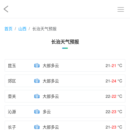
首页
山西
长治天气预报
长治天气预报
昆玉
大部多云
21-
21
°C
郊区
大部多云
21-
24
°C
壶关
大部多云
22-
22
°C
沁源
多云
22-
23
°C
长子
大部多云
21-
23
°C