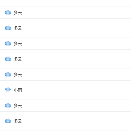
多云
多云
多云
多云
多云
小雨
多云
多云