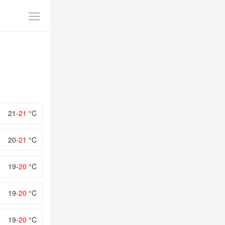
21-
21
°C
20-
21
°C
19-
20
°C
19-
20
°C
19-
20
°C