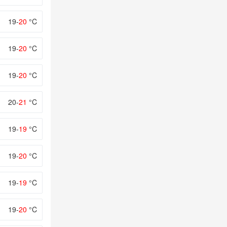
19-
20
°C
19-
20
°C
19-
20
°C
20-
21
°C
19-
19
°C
19-
20
°C
19-
19
°C
19-
20
°C