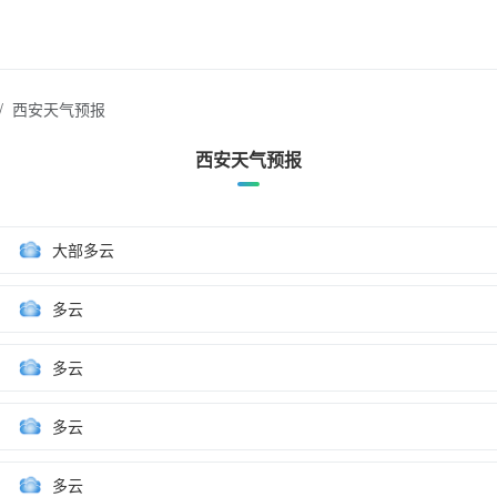
西安天气预报
西安天气预报
大部多云
多云
多云
多云
多云