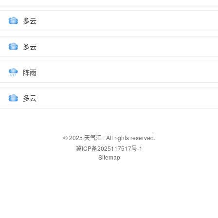
多云
多云
阵雨
多云
© 2025
天气汇
. All rights reserved.
冀ICP备2025117517号-1
Sitemap