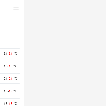
21-
21
°C
18-
19
°C
21-
21
°C
18-
19
°C
18-
18
°C