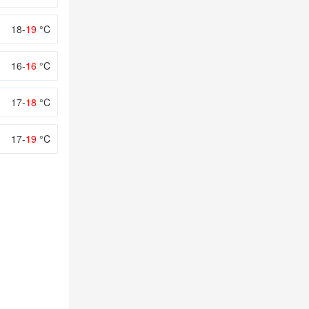
18-
19
°C
16-
16
°C
17-
18
°C
17-
19
°C