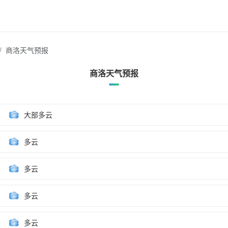
商洛天气预报
商洛天气预报
大部多云
多云
多云
多云
多云