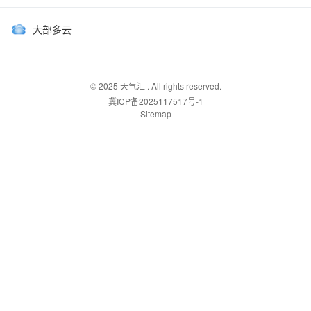
大部多云
© 2025
天气汇
. All rights reserved.
冀ICP备2025117517号-1
Sitemap