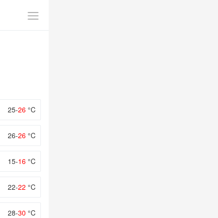
25-
26
°C
26-
26
°C
15-
16
°C
22-
22
°C
28-
30
°C