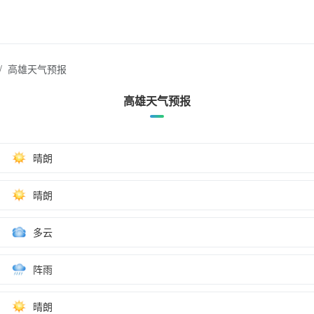
高雄天气预报
高雄天气预报
晴朗
晴朗
多云
阵雨
晴朗