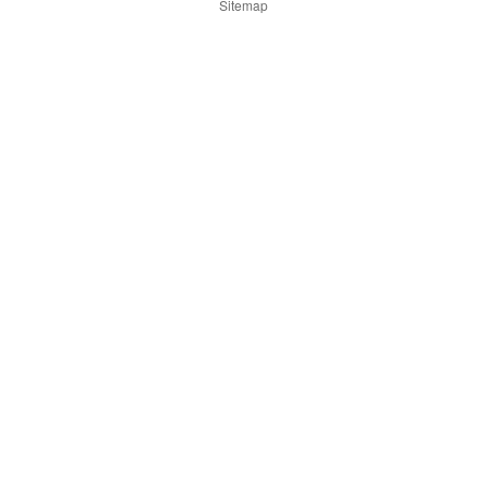
Sitemap