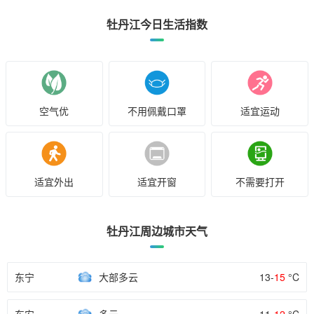
牡丹江今日生活指数
空气优
不用佩戴口罩
适宜运动
适宜外出
适宜开窗
不需要打开
牡丹江周边城市天气
东宁
大部多云
13-
15
°C