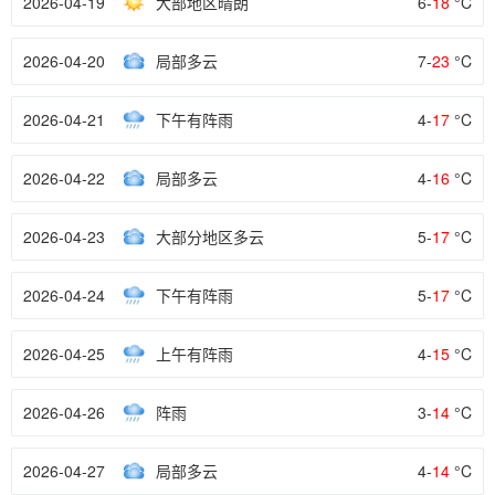
2026-04-19
大部地区晴朗
6-
18
°C
2026-04-20
局部多云
7-
23
°C
2026-04-21
下午有阵雨
4-
17
°C
2026-04-22
局部多云
4-
16
°C
2026-04-23
大部分地区多云
5-
17
°C
2026-04-24
下午有阵雨
5-
17
°C
2026-04-25
上午有阵雨
4-
15
°C
2026-04-26
阵雨
3-
14
°C
2026-04-27
局部多云
4-
14
°C