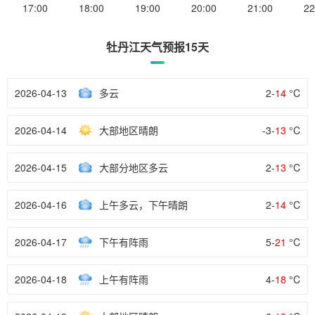
17:00
18:00
19:00
20:00
21:00
22
牡丹江天气预报15天
2026-04-13
多云
2-
14
°C
2026-04-14
大部地区晴朗
-3-
13
°C
2026-04-15
大部分地区多云
2-
13
°C
2026-04-16
上午多云，下午晴朗
2-
14
°C
2026-04-17
下午有阵雨
5-
21
°C
2026-04-18
上午有阵雨
4-
18
°C