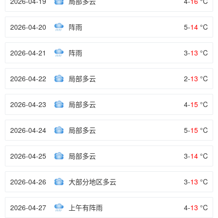
2026-04-19
局部多云
4-
16
°C
2026-04-20
阵雨
5-
14
°C
2026-04-21
阵雨
3-
13
°C
2026-04-22
局部多云
2-
13
°C
2026-04-23
局部多云
4-
15
°C
2026-04-24
局部多云
5-
15
°C
2026-04-25
局部多云
3-
14
°C
2026-04-26
大部分地区多云
3-
13
°C
2026-04-27
上午有阵雨
4-
13
°C