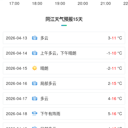
17:00
18:00
19:00
20:00
21:00
22
同江天气预报15天
2026-04-13
多云
3-
11
°C
2026-04-14
上午多云，下午晴朗
-1-
10
°C
2026-04-15
晴朗
-2-
11
°C
2026-04-16
局部多云
2-
15
°C
2026-04-17
多云
4-
16
°C
2026-04-18
下午有阵雨
5-
16
°C