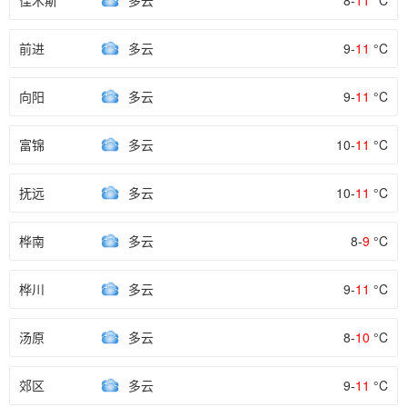
佳木斯
多云
8-
11
°C
前进
多云
9-
11
°C
向阳
多云
9-
11
°C
富锦
多云
10-
11
°C
抚远
多云
10-
11
°C
桦南
多云
8-
9
°C
桦川
多云
9-
11
°C
汤原
多云
8-
10
°C
郊区
多云
9-
11
°C