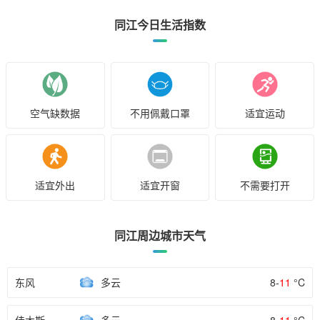
同江今日生活指数
空气缺数据
不用佩戴口罩
适宜运动
适宜外出
适宜开窗
不需要打开
同江周边城市天气
东风
多云
8-
11
°C