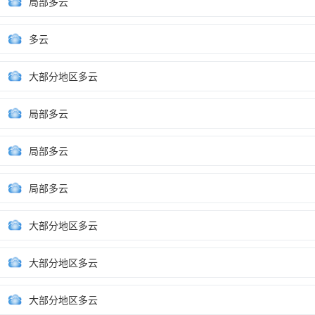
局部多云
多云
大部分地区多云
局部多云
局部多云
局部多云
大部分地区多云
大部分地区多云
大部分地区多云