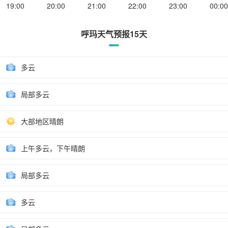
19:00
20:00
21:00
22:00
23:00
00:00
呼玛天气预报15天
多云
局部多云
大部地区晴朗
上午多云，下午晴朗
局部多云
多云