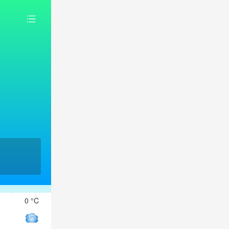
0 °C
0 °C
-1 °C
-1 °C
-2 °C