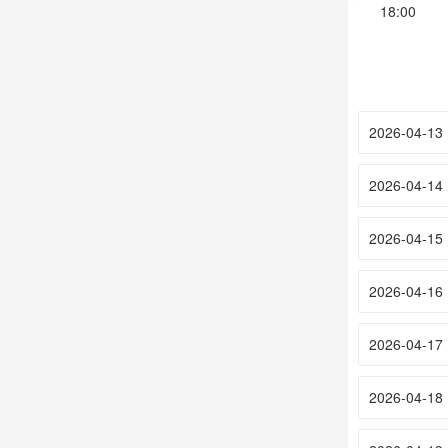
18:00
2026-04-13
2026-04-14
2026-04-15
2026-04-16
2026-04-17
2026-04-18