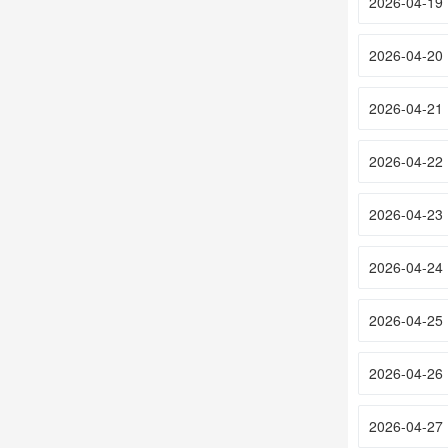
2026-04-19
2026-04-20
2026-04-21
2026-04-22
2026-04-23
2026-04-24
2026-04-25
2026-04-26
2026-04-27