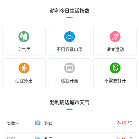
勃利今日生活指数
空气优
不用佩戴口罩
适宜运动
适宜外出
适宜开窗
不需要打开
勃利周边城市天气
七台河
多云
8-
10
°C