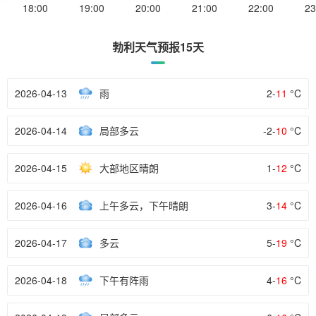
18:00
19:00
20:00
21:00
22:00
23
勃利天气预报15天
2026-04-13
雨
2-
11
°C
2026-04-14
局部多云
-2-
10
°C
2026-04-15
大部地区晴朗
1-
12
°C
2026-04-16
上午多云，下午晴朗
3-
14
°C
2026-04-17
多云
5-
19
°C
2026-04-18
下午有阵雨
4-
16
°C