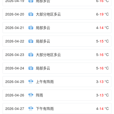
2026-04-19
局部多云
6-
16
°C
2026-04-20
大部分地区多云
6-
19
°C
2026-04-21
局部多云
4-
14
°C
2026-04-22
局部多云
5-
15
°C
2026-04-23
大部分地区多云
5-
16
°C
2026-04-24
局部多云
5-
16
°C
2026-04-25
上午有阵雨
3-
13
°C
2026-04-26
阵雨
3-
13
°C
2026-04-27
下午有阵雨
4-
14
°C