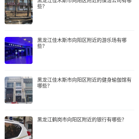
黑龙江佳木斯市向阳区附近的保洁公司有哪
些？
黑龙江佳木斯市向阳区附近的游乐场有哪
些？
黑龙江佳木斯市向阳区附近的健身瑜伽馆有
哪些？
黑龙江鹤岗市向阳区附近的银行有哪些？