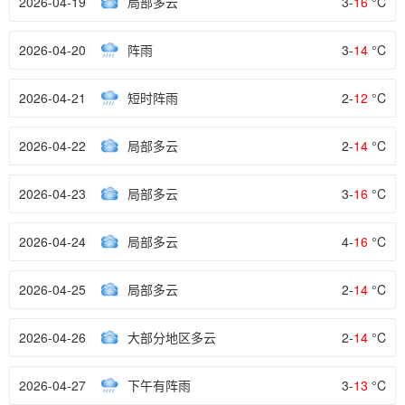
2026-04-19
局部多云
3-
16
°C
2026-04-20
阵雨
3-
14
°C
2026-04-21
短时阵雨
2-
12
°C
2026-04-22
局部多云
2-
14
°C
2026-04-23
局部多云
3-
16
°C
2026-04-24
局部多云
4-
16
°C
2026-04-25
局部多云
2-
14
°C
2026-04-26
大部分地区多云
2-
14
°C
2026-04-27
下午有阵雨
3-
13
°C