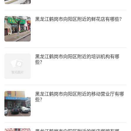
黑龙江鹤岗市向阳区附近的鲜花店有哪些？
黑龙江鹤岗市向阳区附近的培训机构有哪
些？
黑龙江鹤岗市向阳区附近的移动营业厅有哪
些？