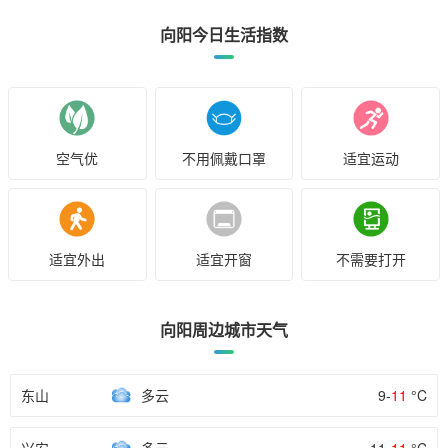
向阳今日生活指数
空气优
不用佩戴口罩
适宜运动
适宜外出
适宜开窗
不需要打开
向阳周边城市天气
东山
多云
9-
11
°C