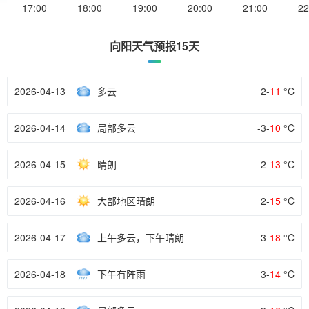
17:00
18:00
19:00
20:00
21:00
22
向阳天气预报15天
2026-04-13
多云
2-
11
°C
2026-04-14
局部多云
-3-
10
°C
2026-04-15
晴朗
-2-
13
°C
2026-04-16
大部地区晴朗
2-
15
°C
2026-04-17
上午多云，下午晴朗
3-
18
°C
2026-04-18
下午有阵雨
3-
14
°C