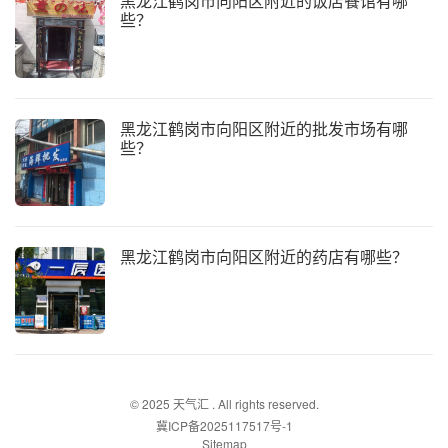
黑龙江鹤岗市向阳区附近的饭店餐馆有哪
些？
黑龙江鹤岗市向阳区附近的批发市场有哪
些？
黑龙江鹤岗市向阳区附近的药店有哪些？
© 2025
天气汇
. All rights reserved.
冀ICP备2025117517号-1
Sitemap