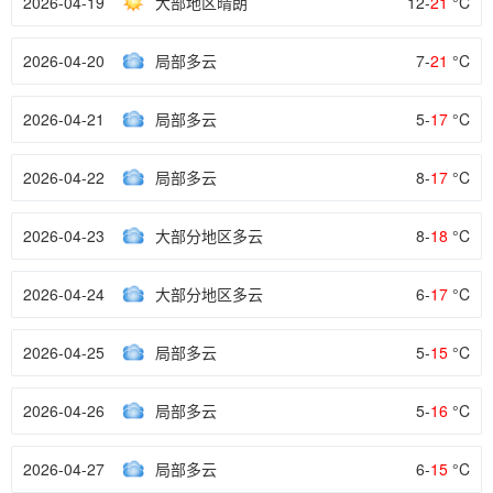
2026-04-19
大部地区晴朗
12-
21
°C
2026-04-20
局部多云
7-
21
°C
2026-04-21
局部多云
5-
17
°C
2026-04-22
局部多云
8-
17
°C
2026-04-23
大部分地区多云
8-
18
°C
2026-04-24
大部分地区多云
6-
17
°C
2026-04-25
局部多云
5-
15
°C
2026-04-26
局部多云
5-
16
°C
2026-04-27
局部多云
6-
15
°C