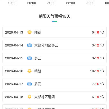
19:00
20:00
21:00
22:00
23:00
00
朝阳天气预报15天
2026-04-13
晴朗
0-
18
°C
2026-04-14
大部分地区多云
3-
12
°C
2026-04-15
多云
3-
13
°C
2026-04-16
晴朗
10-
19
°C
2026-04-17
多云
7-
16
°C
2026-04-18
大部地区晴朗
6-
19
°C