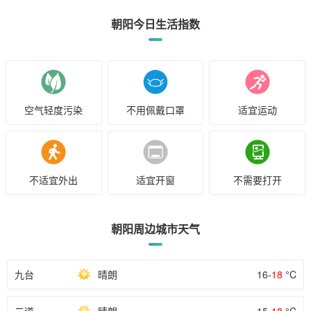
朝阳今日生活指数
空气轻度污染
不用佩戴口罩
适宜运动
不适宜外出
适宜开窗
不需要打开
朝阳周边城市天气
九台
晴朗
16-
18
°C