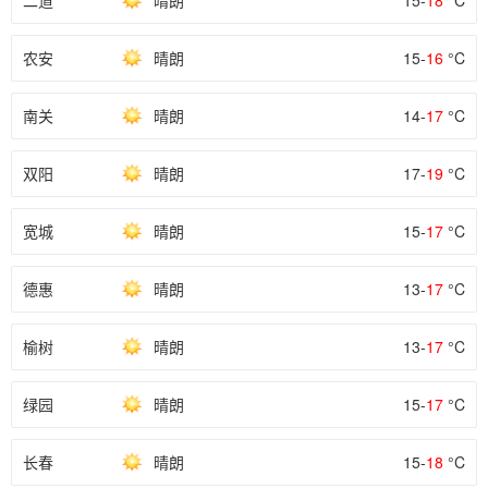
二道
晴朗
15-
18
°C
农安
晴朗
15-
16
°C
南关
晴朗
14-
17
°C
双阳
晴朗
17-
19
°C
宽城
晴朗
15-
17
°C
德惠
晴朗
13-
17
°C
榆树
晴朗
13-
17
°C
绿园
晴朗
15-
17
°C
长春
晴朗
15-
18
°C