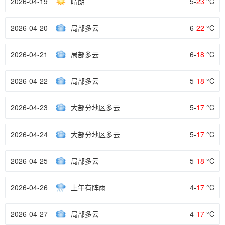
2026-04-19
晴朗
5-
23
°C
2026-04-20
局部多云
6-
22
°C
2026-04-21
局部多云
6-
18
°C
2026-04-22
局部多云
5-
18
°C
2026-04-23
大部分地区多云
5-
17
°C
2026-04-24
大部分地区多云
5-
17
°C
2026-04-25
局部多云
5-
18
°C
2026-04-26
上午有阵雨
4-
17
°C
2026-04-27
局部多云
4-
17
°C