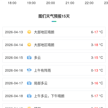
18:00
19:00
20:00
21:00
22:00
23
图们天气预报15天
2026-04-13
大部地区晴朗
6-
17
°C
2026-04-14
大部地区晴朗
3-
18
°C
2026-04-15
多云
3-
15
°C
2026-04-16
上午有阵雨
0-
13
°C
2026-04-17
局部多云
3-
16
°C
2026-04-18
上午多云，下午晴朗
5-
17
°C