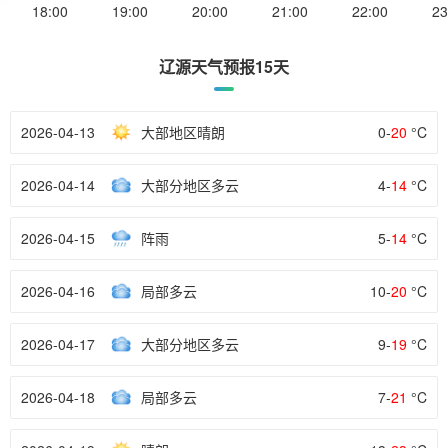
18:00
19:00
20:00
21:00
22:00
23
辽源天气预报15天
2026-04-13
大部地区晴朗
0-
20
°C
2026-04-14
大部分地区多云
4-
14
°C
2026-04-15
阵雨
5-
14
°C
2026-04-16
局部多云
10-
20
°C
2026-04-17
大部分地区多云
9-
19
°C
2026-04-18
局部多云
7-
21
°C