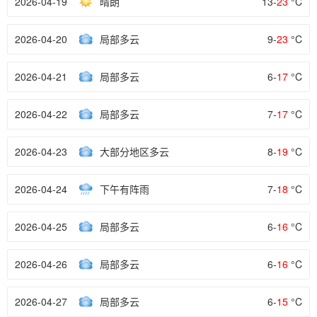
2026-04-19
晴朗
13-
23
°C
2026-04-20
局部多云
9-
23
°C
2026-04-21
局部多云
6-
17
°C
2026-04-22
局部多云
7-
17
°C
2026-04-23
大部分地区多云
8-
19
°C
2026-04-24
下午有阵雨
7-
18
°C
2026-04-25
局部多云
6-
16
°C
2026-04-26
局部多云
6-
16
°C
2026-04-27
局部多云
6-
15
°C