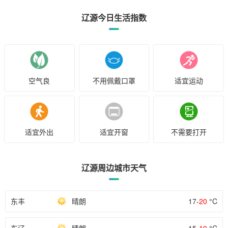
辽源今日生活指数
空气良
不用佩戴口罩
适宜运动
适宜外出
适宜开窗
不需要打开
辽源周边城市天气
东丰
晴朗
17-
20
°C