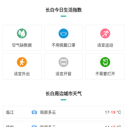
长白今日生活指数
空气缺数据
不用佩戴口罩
适宜运动
适宜外出
适宜开窗
不需要打开
长白周边城市天气
临江
局部多云
17-
19
°C