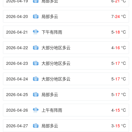
2026-04-19
局部多云
6-
21
°C
2026-04-20
局部多云
7-
24
°C
2026-04-21
下午有阵雨
5-
18
°C
2026-04-22
大部分地区多云
4-
16
°C
2026-04-23
大部分地区多云
5-
17
°C
2026-04-24
大部分地区多云
5-
17
°C
2026-04-25
局部多云
5-
17
°C
2026-04-26
上午有阵雨
4-
15
°C
2026-04-27
局部多云
3-
15
°C