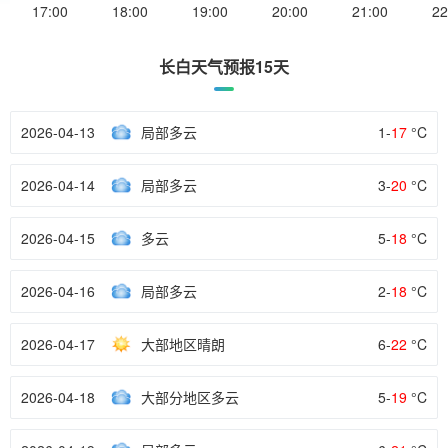
17:00
18:00
19:00
20:00
21:00
22
长白天气预报15天
2026-04-13
局部多云
1-
17
°C
2026-04-14
局部多云
3-
20
°C
2026-04-15
多云
5-
18
°C
2026-04-16
局部多云
2-
18
°C
2026-04-17
大部地区晴朗
6-
22
°C
2026-04-18
大部分地区多云
5-
19
°C