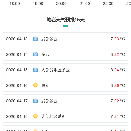
18:00
19:00
20:00
21:00
22:00
23
岫岩天气预报15天
2026-04-13
局部多云
7-
23
°C
2026-04-14
多云
8-
22
°C
2026-04-15
大部分地区多云
8-
24
°C
2026-04-16
晴朗
8-
26
°C
2026-04-17
局部多云
7-
22
°C
2026-04-18
大部地区晴朗
7-
21
°C