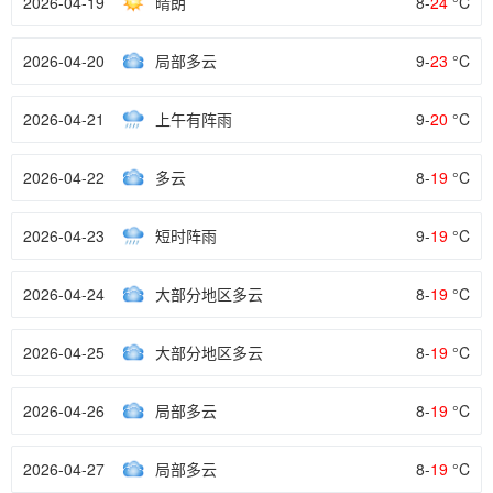
2026-04-19
晴朗
8-
24
°C
2026-04-20
局部多云
9-
23
°C
2026-04-21
上午有阵雨
9-
20
°C
2026-04-22
多云
8-
19
°C
2026-04-23
短时阵雨
9-
19
°C
2026-04-24
大部分地区多云
8-
19
°C
2026-04-25
大部分地区多云
8-
19
°C
2026-04-26
局部多云
8-
19
°C
2026-04-27
局部多云
8-
19
°C