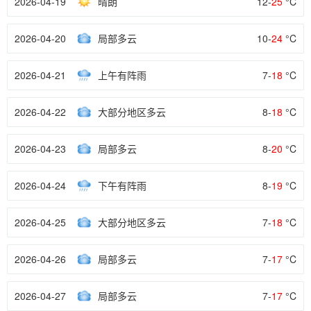
2026-04-19
晴朗
12-
25
°C
2026-04-20
局部多云
10-
24
°C
2026-04-21
上午有阵雨
7-
18
°C
2026-04-22
大部分地区多云
8-
18
°C
2026-04-23
局部多云
8-
20
°C
2026-04-24
下午有阵雨
8-
19
°C
2026-04-25
大部分地区多云
7-
18
°C
2026-04-26
局部多云
7-
17
°C
2026-04-27
局部多云
7-
17
°C