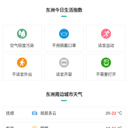
东洲今日生活指数
空气轻度污染
不用佩戴口罩
适宜运动
不适宜外出
适宜开窗
不需要打开
东洲周边城市天气
抚顺
局部多云
20-
22
°C