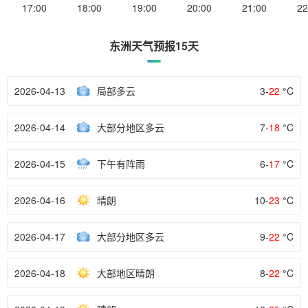
17:00
18:00
19:00
20:00
21:00
22
东洲天气预报15天
2026-04-13
局部多云
3-
22
°C
2026-04-14
大部分地区多云
7-
18
°C
2026-04-15
下午有阵雨
6-
17
°C
2026-04-16
晴朗
10-
23
°C
2026-04-17
大部分地区多云
9-
22
°C
2026-04-18
大部地区晴朗
8-
22
°C