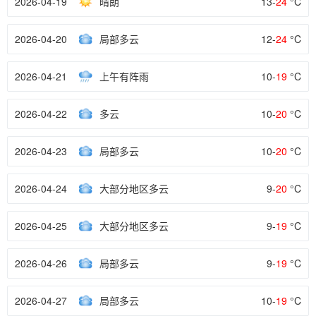
2026-04-19
晴朗
13-
24
°C
2026-04-20
局部多云
12-
24
°C
2026-04-21
上午有阵雨
10-
19
°C
2026-04-22
多云
10-
20
°C
2026-04-23
局部多云
10-
20
°C
2026-04-24
大部分地区多云
9-
20
°C
2026-04-25
大部分地区多云
9-
19
°C
2026-04-26
局部多云
9-
19
°C
2026-04-27
局部多云
10-
19
°C