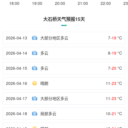
18:00
19:00
20:00
21:00
22:00
23
大石桥天气预报15天
2026-04-13
大部分地区多云
7-
19
°C
2026-04-14
多云
8-
19
°C
2026-04-15
多云
7-
20
°C
2026-04-16
晴朗
11-
23
°C
2026-04-17
大部分地区多云
11-
23
°C
2026-04-18
局部多云
10-
21
°C