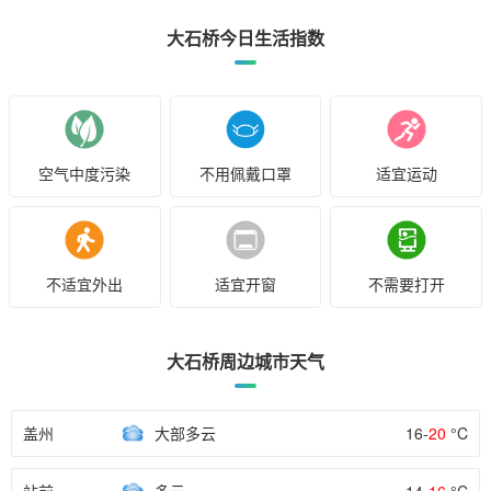
大石桥今日生活指数
空气中度污染
不用佩戴口罩
适宜运动
不适宜外出
适宜开窗
不需要打开
大石桥周边城市天气
盖州
大部多云
16-
20
°C