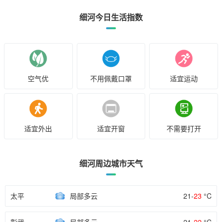
细河今日生活指数
空气优
不用佩戴口罩
适宜运动
适宜外出
适宜开窗
不需要打开
细河周边城市天气
太平
局部多云
21-
23
°C