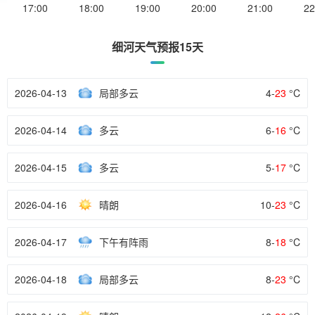
17:00
18:00
19:00
20:00
21:00
22
细河天气预报15天
2026-04-13
局部多云
4-
23
°C
2026-04-14
多云
6-
16
°C
2026-04-15
多云
5-
17
°C
2026-04-16
晴朗
10-
23
°C
2026-04-17
下午有阵雨
8-
18
°C
2026-04-18
局部多云
8-
23
°C