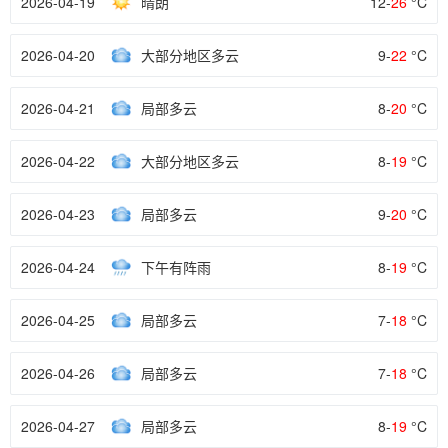
2026-04-19
晴朗
12-
26
°C
2026-04-20
大部分地区多云
9-
22
°C
2026-04-21
局部多云
8-
20
°C
2026-04-22
大部分地区多云
8-
19
°C
2026-04-23
局部多云
9-
20
°C
2026-04-24
下午有阵雨
8-
19
°C
2026-04-25
局部多云
7-
18
°C
2026-04-26
局部多云
7-
18
°C
2026-04-27
局部多云
8-
19
°C