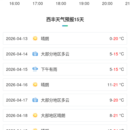
16:00
17:00
18:00
19:00
20:00
21
西丰天气预报15天
2026-04-13
晴朗
0-
20
°C
2026-04-14
大部分地区多云
5-
15
°C
2026-04-15
下午有雨
5-
15
°C
2026-04-16
晴朗
11-
21
°C
2026-04-17
大部分地区多云
9-
20
°C
2026-04-18
大部地区晴朗
8-
21
°C