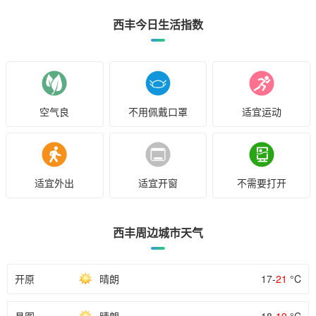
西丰今日生活指数
空气良
不用佩戴口罩
适宜运动
适宜外出
适宜开窗
不需要打开
西丰周边城市天气
开原
晴朗
17-
21
°C