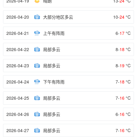
2026-04-19
晴朗
13-
24
°C
2026-04-20
大部分地区多云
10-
24
°C
2026-04-21
上午有阵雨
6-
17
°C
2026-04-22
局部多云
8-
18
°C
2026-04-23
局部多云
8-
19
°C
2026-04-24
下午有阵雨
7-
18
°C
2026-04-25
局部多云
7-
16
°C
2026-04-26
局部多云
6-
16
°C
2026-04-27
局部多云
7-
16
°C