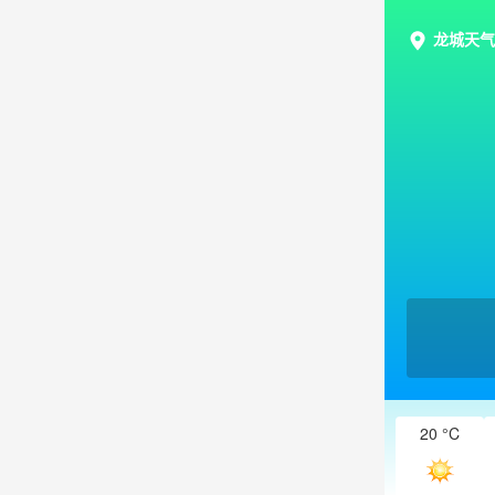
龙城天气
20 °C