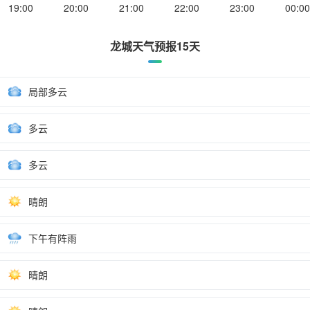
19:00
20:00
21:00
22:00
23:00
00:00
龙城天气预报15天
局部多云
多云
多云
晴朗
下午有阵雨
晴朗