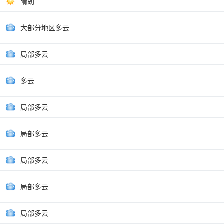
晴朗
大部分地区多云
局部多云
多云
局部多云
局部多云
局部多云
局部多云
局部多云