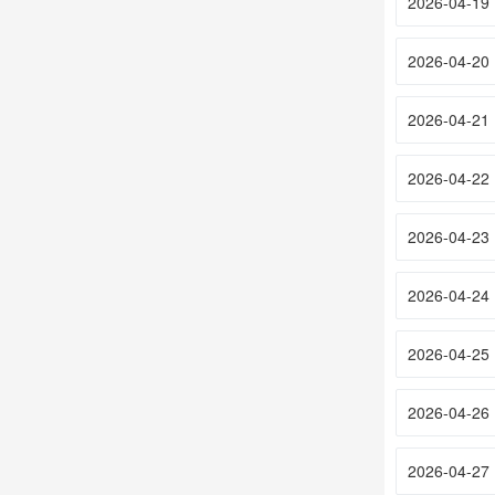
2026-04-19
2026-04-20
2026-04-21
2026-04-22
2026-04-23
2026-04-24
2026-04-25
2026-04-26
2026-04-27