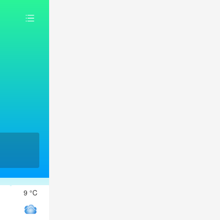
9 °C
8 °C
7 °C
7 °C
5 °C