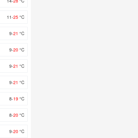
14-
28
°C
11-
25
°C
9-
21
°C
9-
20
°C
9-
21
°C
9-
21
°C
8-
19
°C
8-
20
°C
9-
20
°C