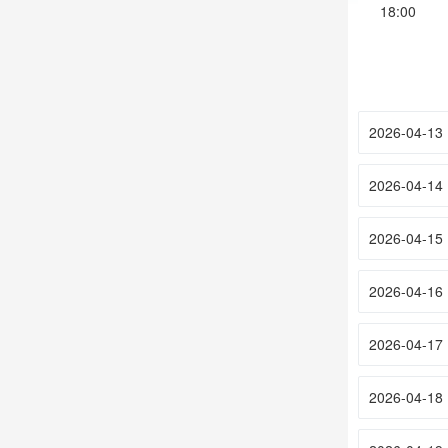
18:00
2026-04-13
2026-04-14
2026-04-15
2026-04-16
2026-04-17
2026-04-18