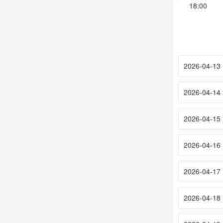
18:00
2026-04-13
2026-04-14
2026-04-15
2026-04-16
2026-04-17
2026-04-18