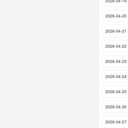
2026-04-19
2026-04-20
2026-04-21
2026-04-22
2026-04-23
2026-04-24
2026-04-25
2026-04-26
2026-04-27