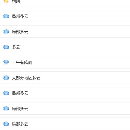
晴朗
局部多云
局部多云
多云
上午有阵雨
大部分地区多云
局部多云
局部多云
局部多云