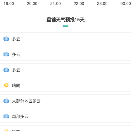
19:00
20:00
21:00
22:00
23:00
00:00
盘锦天气预报15天
多云
多云
多云
晴朗
大部分地区多云
局部多云