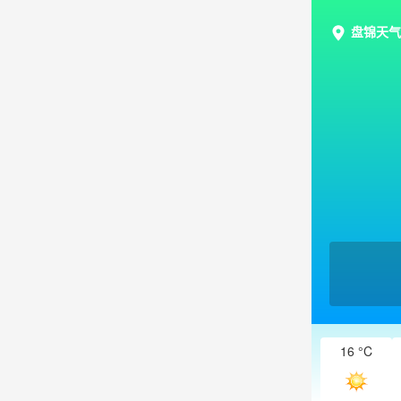
盘锦天气
16 °C