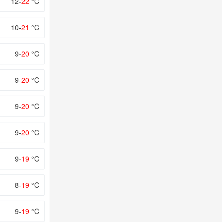
12-
22
°C
10-
21
°C
9-
20
°C
9-
20
°C
9-
20
°C
9-
20
°C
9-
19
°C
8-
19
°C
9-
19
°C