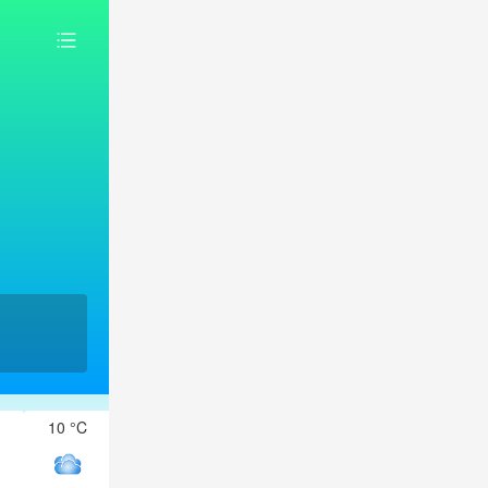
10 °C
10 °C
9 °C
8 °C
7 °C