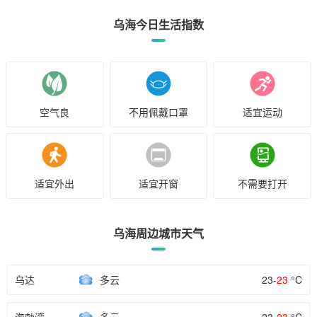
乌海今日生活指数
空气良
不用佩戴口罩
适宜运动
适宜外出
适宜开窗
不需要打开
乌海周边城市天气
乌达
多云
23-
23
°C