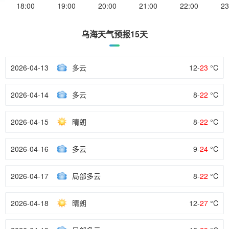
18:00
19:00
20:00
21:00
22:00
23
乌海天气预报15天
2026-04-13
多云
12-
23
°C
2026-04-14
多云
8-
22
°C
2026-04-15
晴朗
8-
22
°C
2026-04-16
多云
9-
24
°C
2026-04-17
局部多云
8-
22
°C
2026-04-18
晴朗
12-
27
°C