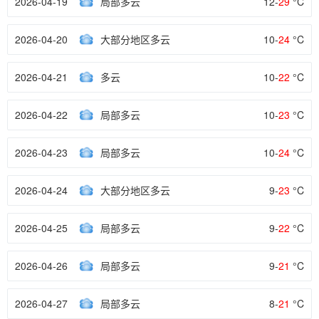
2026-04-19
局部多云
12-
29
°C
2026-04-20
大部分地区多云
10-
24
°C
2026-04-21
多云
10-
22
°C
2026-04-22
局部多云
10-
23
°C
2026-04-23
局部多云
10-
24
°C
2026-04-24
大部分地区多云
9-
23
°C
2026-04-25
局部多云
9-
22
°C
2026-04-26
局部多云
9-
21
°C
2026-04-27
局部多云
8-
21
°C