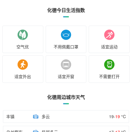
化德今日生活指数
空气优
不用佩戴口罩
适宜运动
适宜外出
适宜开窗
不需要打开
化德周边城市天气
丰镇
多云
19-
19
°C