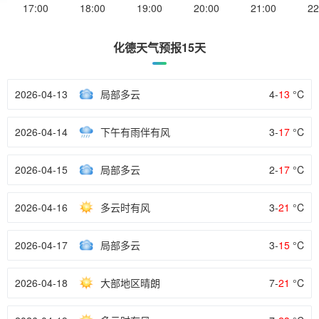
17:00
18:00
19:00
20:00
21:00
22
化德天气预报15天
2026-04-13
局部多云
4-
13
°C
2026-04-14
下午有雨伴有风
3-
17
°C
2026-04-15
局部多云
2-
17
°C
2026-04-16
多云时有风
3-
21
°C
2026-04-17
局部多云
3-
15
°C
2026-04-18
大部地区晴朗
7-
21
°C