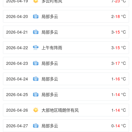
2026-04-19
多云时有风
7-
23
°C
2026-04-20
局部多云
2-
18
°C
2026-04-21
局部多云
3-
15
°C
2026-04-22
上午有阵雨
3-
15
°C
2026-04-23
局部多云
3-
17
°C
2026-04-24
局部多云
1-
16
°C
2026-04-25
局部多云
1-
14
°C
2026-04-26
大部地区晴朗伴有风
1-
14
°C
2026-04-27
局部多云
0-
14
°C