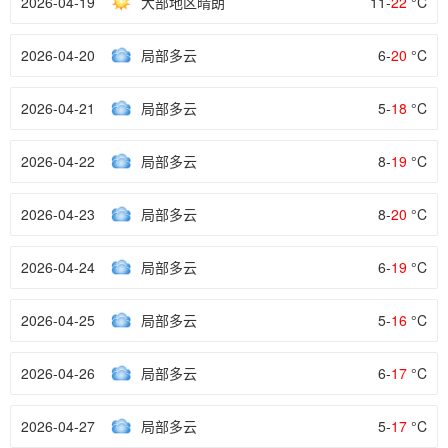
2026-04-19
大部地区晴朗
11-
22
°C
2026-04-20
局部多云
6-
20
°C
2026-04-21
局部多云
5-
18
°C
2026-04-22
局部多云
8-
19
°C
2026-04-23
局部多云
8-
20
°C
2026-04-24
局部多云
6-
19
°C
2026-04-25
局部多云
5-
16
°C
2026-04-26
局部多云
6-
17
°C
2026-04-27
局部多云
5-
17
°C