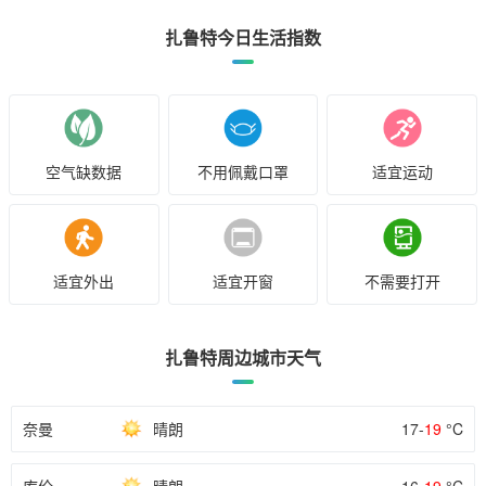
扎鲁特今日生活指数
空气缺数据
不用佩戴口罩
适宜运动
适宜外出
适宜开窗
不需要打开
扎鲁特周边城市天气
奈曼
晴朗
17-
19
°C