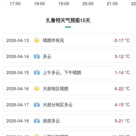
17:00
18:00
19:00
20:00
21:00
22
扎鲁特天气预报15天
2026-04-13
晴朗伴有风
-2-
17
°C
2026-04-14
多云
3-
12
°C
2026-04-15
上午多云，下午晴朗
1-
14
°C
2026-04-16
大部地区晴朗
6-
22
°C
2026-04-17
大部分地区多云
4-
15
°C
2026-04-18
局部多云
5-
21
°C