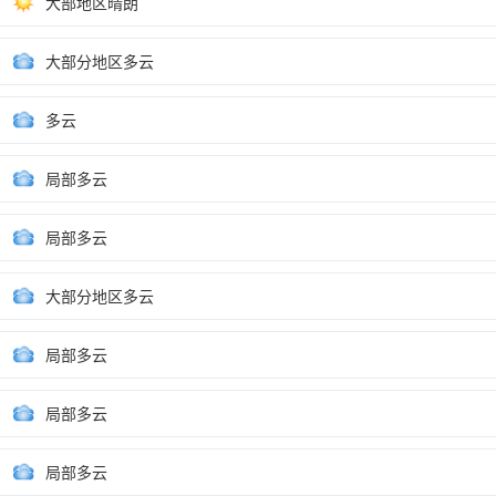
大部地区晴朗
大部分地区多云
多云
局部多云
局部多云
大部分地区多云
局部多云
局部多云
局部多云