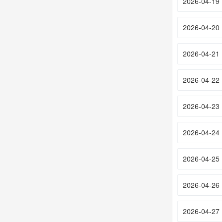
2026-04-19
2026-04-20
2026-04-21
2026-04-22
2026-04-23
2026-04-24
2026-04-25
2026-04-26
2026-04-27