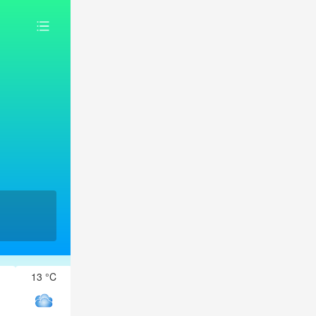
13 °C
12 °C
12 °C
12 °C
11 °C