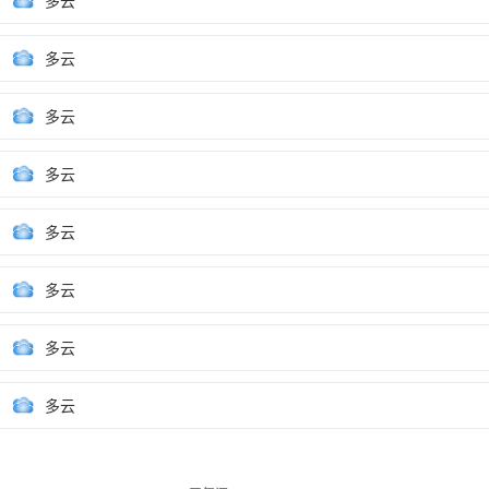
多云
多云
多云
多云
多云
多云
多云
多云