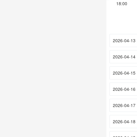
18:00
2026-04-13
2026-04-14
2026-04-15
2026-04-16
2026-04-17
2026-04-18