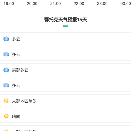
19:00
20:00
21:00
22:00
23:00
00:00
鄂托克天气预报15天
多云
多云
局部多云
多云
大部地区晴朗
晴朗