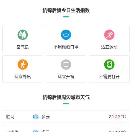
杭锦后旗今日生活指数
空气良
不用佩戴口罩
适宜运动
适宜外出
适宜开窗
不需要打开
杭锦后旗周边城市天气
临河
多云
22-
22
°C