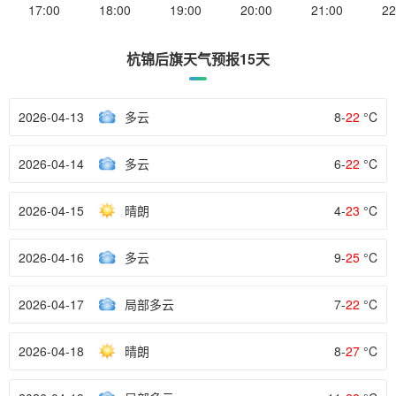
17:00
18:00
19:00
20:00
21:00
22
杭锦后旗天气预报15天
2026-04-13
多云
8-
22
°C
2026-04-14
多云
6-
22
°C
2026-04-15
晴朗
4-
23
°C
2026-04-16
多云
9-
25
°C
2026-04-17
局部多云
7-
22
°C
2026-04-18
晴朗
8-
27
°C