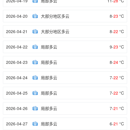
2026-04-19
局部多云
11-
28
°C
2026-04-20
大部分地区多云
8-
23
°C
2026-04-21
大部分地区多云
8-
22
°C
2026-04-22
局部多云
9-
23
°C
2026-04-23
局部多云
8-
24
°C
2026-04-24
局部多云
7-
22
°C
2026-04-25
局部多云
7-
22
°C
2026-04-26
局部多云
7-
21
°C
2026-04-27
局部多云
6-
21
°C