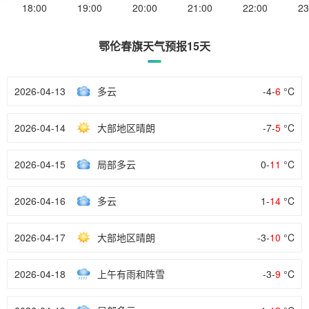
18:00
19:00
20:00
21:00
22:00
23
鄂伦春旗天气预报15天
2026-04-13
多云
-4-
6
°C
2026-04-14
大部地区晴朗
-7-
5
°C
2026-04-15
局部多云
0-
11
°C
2026-04-16
多云
1-
14
°C
2026-04-17
大部地区晴朗
-3-
10
°C
2026-04-18
上午有雨和阵雪
-3-
9
°C