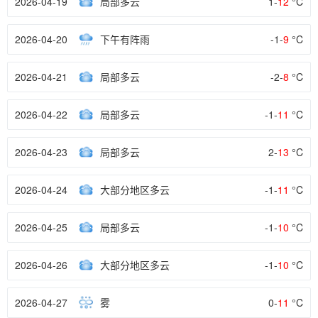
2026-04-19
局部多云
1-
12
°C
2026-04-20
下午有阵雨
-1-
9
°C
2026-04-21
局部多云
-2-
8
°C
2026-04-22
局部多云
-1-
11
°C
2026-04-23
局部多云
2-
13
°C
2026-04-24
大部分地区多云
-1-
11
°C
2026-04-25
局部多云
-1-
10
°C
2026-04-26
大部分地区多云
-1-
10
°C
2026-04-27
雾
0-
11
°C