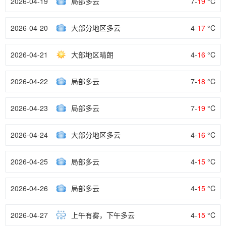
2026-04-19
局部多云
7-
19
°C
2026-04-20
大部分地区多云
4-
17
°C
2026-04-21
大部地区晴朗
4-
16
°C
2026-04-22
局部多云
7-
18
°C
2026-04-23
局部多云
7-
19
°C
2026-04-24
大部分地区多云
4-
16
°C
2026-04-25
局部多云
4-
15
°C
2026-04-26
局部多云
4-
15
°C
2026-04-27
上午有雾，下午多云
4-
15
°C