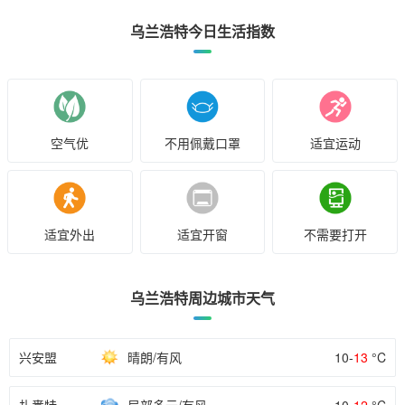
乌兰浩特今日生活指数
空气优
不用佩戴口罩
适宜运动
适宜外出
适宜开窗
不需要打开
乌兰浩特周边城市天气
兴安盟
晴朗/有风
10-
13
°C