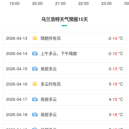
19:00
20:00
21:00
22:00
23:00
00
乌兰浩特天气预报15天
2026-04-13
晴朗伴有风
-2-
14
°C
2026-04-14
上午多云，下午晴朗
-2-
10
°C
2026-04-15
局部多云
0-
13
°C
2026-04-16
多云时有风
5-
19
°C
2026-04-17
局部多云
4-
15
°C
2026-04-18
局部多云
3-
18
°C