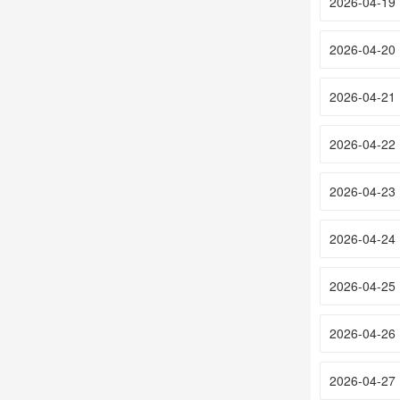
2026-04-19
2026-04-20
2026-04-21
2026-04-22
2026-04-23
2026-04-24
2026-04-25
2026-04-26
2026-04-27