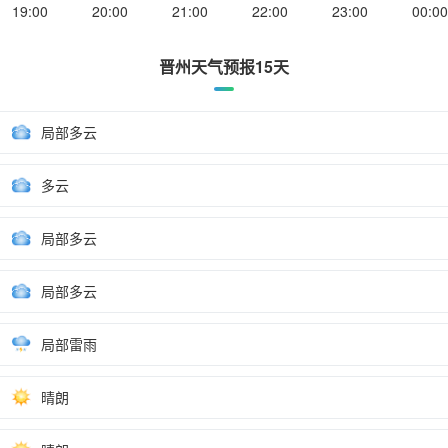
19:00
20:00
21:00
22:00
23:00
00:00
晋州天气预报15天
局部多云
多云
局部多云
局部多云
局部雷雨
晴朗