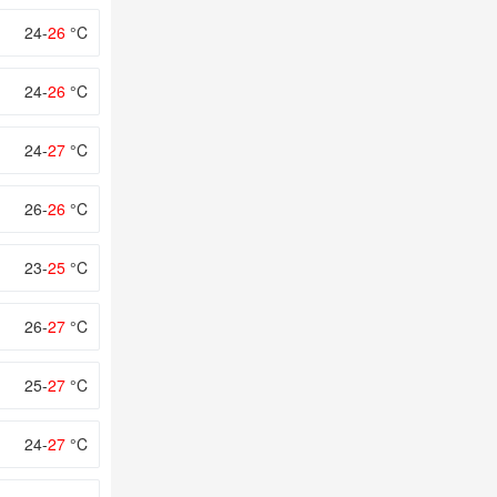
24-
26
°C
24-
26
°C
24-
27
°C
26-
26
°C
23-
25
°C
26-
27
°C
25-
27
°C
24-
27
°C