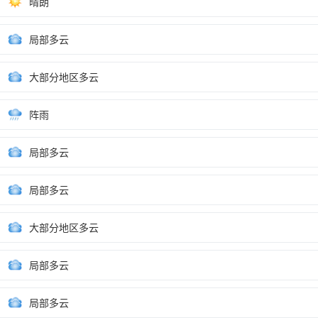
晴朗
局部多云
大部分地区多云
阵雨
局部多云
局部多云
大部分地区多云
局部多云
局部多云