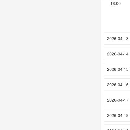
18:00
2026-04-13
2026-04-14
2026-04-15
2026-04-16
2026-04-17
2026-04-18