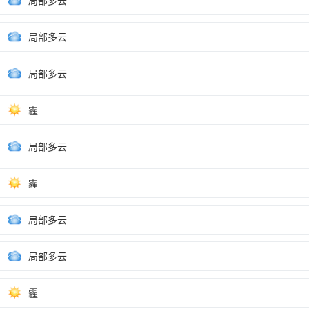
局部多云
局部多云
局部多云
霾
局部多云
霾
局部多云
局部多云
霾