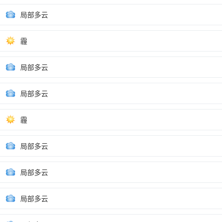
局部多云
霾
局部多云
局部多云
霾
局部多云
局部多云
局部多云