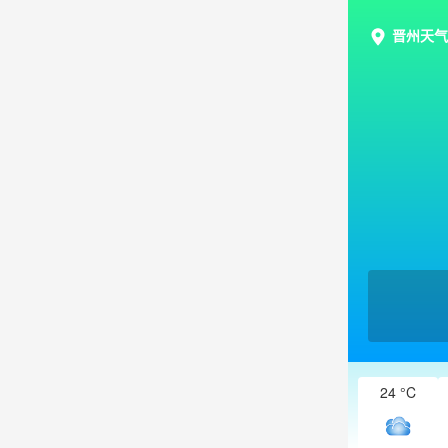
晋州天气
24 °C