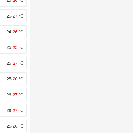
25-
26
°C
26-
27
°C
24-
26
°C
25-
25
°C
25-
27
°C
25-
26
°C
26-
27
°C
26-
27
°C
25-
26
°C