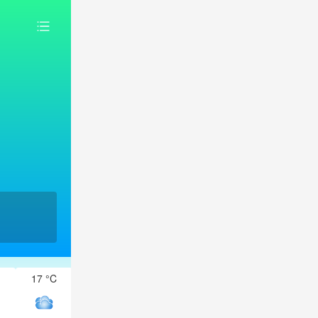
17 °C
16 °C
16 °C
16 °C
16 °C