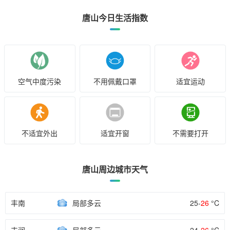
唐山今日生活指数
空气中度污染
不用佩戴口罩
适宜运动
不适宜外出
适宜开窗
不需要打开
唐山周边城市天气
丰南
局部多云
25-
26
°C