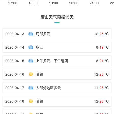
17:00
18:00
19:00
20:00
21:00
22
唐山天气预报15天
2026-04-13
局部多云
12-
25
°C
2026-04-14
多云
8-
19
°C
2026-04-15
上午多云，下午晴朗
8-
21
°C
2026-04-16
晴朗
12-
25
°C
2026-04-17
大部分地区多云
11-
25
°C
2026-04-18
晴朗
12-
26
°C