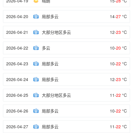
2026-04-19
晴朗
15-
28
°C
2026-04-20
局部多云
14-
27
°C
2026-04-21
大部分地区多云
12-
23
°C
2026-04-22
多云
10-
20
°C
2026-04-23
局部多云
10-
22
°C
2026-04-24
局部多云
12-
23
°C
2026-04-25
大部分地区多云
11-
22
°C
2026-04-26
局部多云
10-
22
°C
2026-04-27
局部多云
11-
22
°C