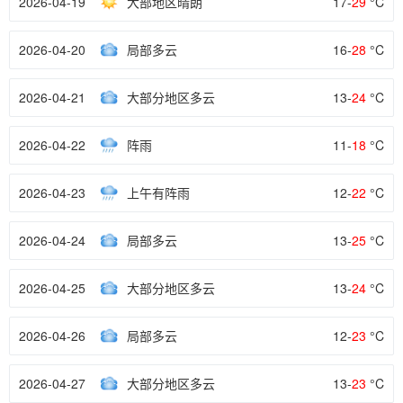
2026-04-19
大部地区晴朗
17-
29
°C
2026-04-20
局部多云
16-
28
°C
2026-04-21
大部分地区多云
13-
24
°C
2026-04-22
阵雨
11-
18
°C
2026-04-23
上午有阵雨
12-
22
°C
2026-04-24
局部多云
13-
25
°C
2026-04-25
大部分地区多云
13-
24
°C
2026-04-26
局部多云
12-
23
°C
2026-04-27
大部分地区多云
13-
23
°C