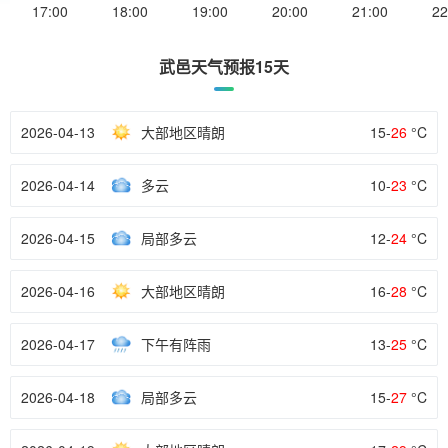
17:00
18:00
19:00
20:00
21:00
22
武邑天气预报15天
2026-04-13
大部地区晴朗
15-
26
°C
2026-04-14
多云
10-
23
°C
2026-04-15
局部多云
12-
24
°C
2026-04-16
大部地区晴朗
16-
28
°C
2026-04-17
下午有阵雨
13-
25
°C
2026-04-18
局部多云
15-
27
°C