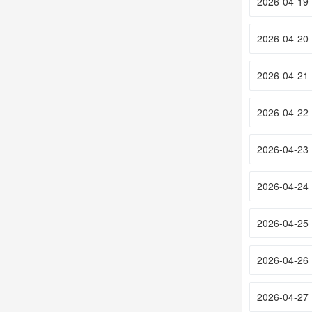
2026-04-19
2026-04-20
2026-04-21
2026-04-22
2026-04-23
2026-04-24
2026-04-25
2026-04-26
2026-04-27