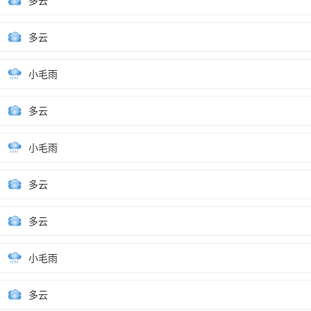
多云
多云
小毛雨
多云
小毛雨
多云
多云
小毛雨
多云