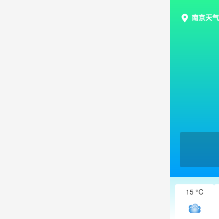
南京天气
15 °C