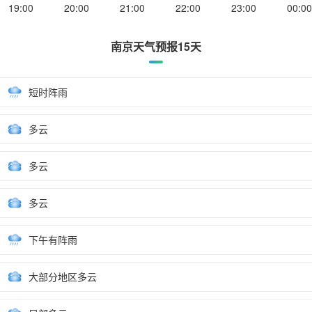
19:00
20:00
21:00
22:00
23:00
00:00
南京天气预报15天
短时阵雨
多云
多云
多云
下午有阵雨
大部分地区多云