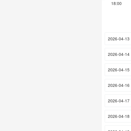
18:00
2026-04-13
2026-04-14
2026-04-15
2026-04-16
2026-04-17
2026-04-18