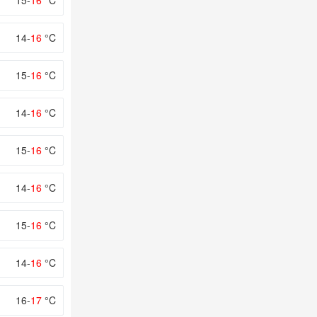
15-
16
°C
14-
16
°C
15-
16
°C
14-
16
°C
15-
16
°C
14-
16
°C
15-
16
°C
14-
16
°C
16-
17
°C