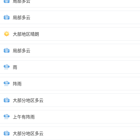
局部多云
局部多云
大部地区晴朗
局部多云
雨
阵雨
大部分地区多云
上午有阵雨
大部分地区多云