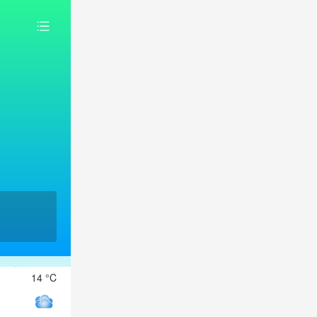
14 °C
14 °C
14 °C
13 °C
13 °C