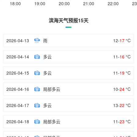
18:00
19:00
20:00
21:00
22:00
23
滨海天气预报15天
2026-04-13
雨
12-
17
°C
2026-04-14
多云
11-
16
°C
2026-04-15
多云
11-
19
°C
2026-04-16
局部多云
10-
24
°C
2026-04-17
多云
13-
22
°C
2026-04-18
局部多云
11-
23
°C