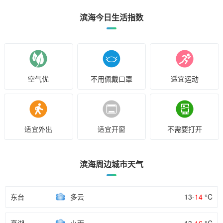
滨海今日生活指数
空气优
不用佩戴口罩
适宜运动
适宜外出
适宜开窗
不需要打开
滨海周边城市天气
东台
多云
13-
14
°C