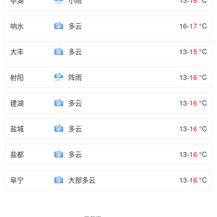
亭湖
小雨
13-
16
°C
响水
多云
16-
17
°C
大丰
多云
13-
15
°C
射阳
阵雨
13-
16
°C
建湖
多云
13-
16
°C
盐城
多云
13-
16
°C
盐都
多云
13-
16
°C
阜宁
大部多云
13-
16
°C