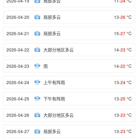
2026-04-19
局部多云
11-
24
°C
2026-04-20
局部多云
13-
26
°C
2026-04-21
局部多云
15-
27
°C
2026-04-22
大部分地区多云
14-
23
°C
2026-04-23
雨
14-
22
°C
2026-04-24
上午有阵雨
13-
24
°C
2026-04-25
下午有阵雨
13-
25
°C
2026-04-26
大部分地区多云
13-
23
°C
2026-04-27
局部多云
13-
23
°C